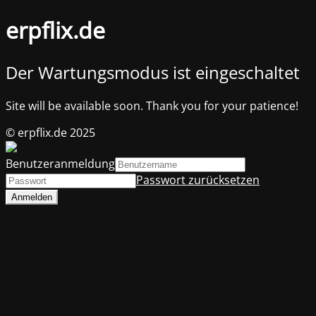
erpflix.de
Der Wartungsmodus ist eingeschaltet
Site will be available soon. Thank you for your patience!
© erpflix.de 2025
Benutzeranmeldung
Passwort zurücksetzen